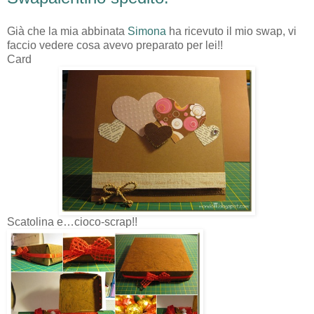
Già che la mia abbinata
Simona
ha ricevuto il mio swap, vi
faccio vedere cosa avevo preparato per lei!!
Card
Scatolina e…cioco-scrap!!