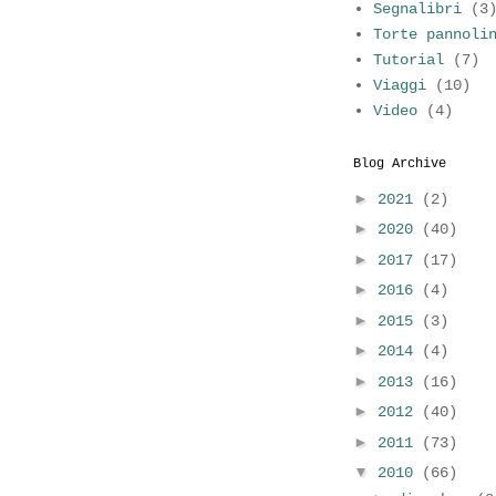
Segnalibri
(3
Torte pannoli
Tutorial
(7)
Viaggi
(10)
Video
(4)
Blog Archive
►
2021
(2)
►
2020
(40)
►
2017
(17)
►
2016
(4)
►
2015
(3)
►
2014
(4)
►
2013
(16)
►
2012
(40)
►
2011
(73)
▼
2010
(66)