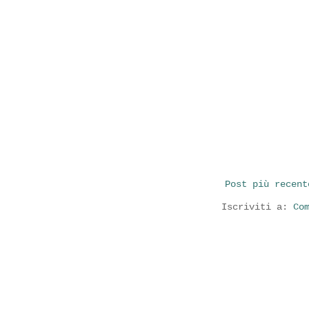
Post più recent
Iscriviti a:
Co