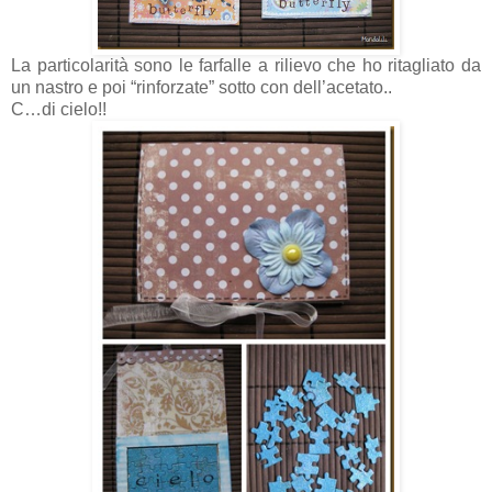
La particolarità sono le farfalle a rilievo che ho ritagliato da
un nastro e poi “rinforzate” sotto con dell’acetato..
C…di cielo!!