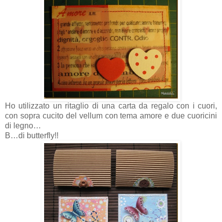
Ho utilizzato un ritaglio di una carta da regalo con i cuori,
con sopra cucito del vellum con tema amore e due cuoricini
di legno…
B…di butterfly!!