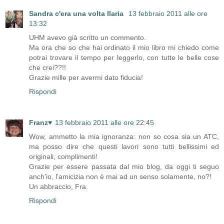
Sandra c'era una volta Ilaria
13 febbraio 2011 alle ore
13:32
UHM avevo già scritto un commento.
Ma ora che so che hai ordinato il mio libro mi chiedo come
potrai trovare il tempo per leggerlo, con tutte le belle cose
che crei??!!
Grazie mille per avermi dato fiducia!
Rispondi
Franz♥
13 febbraio 2011 alle ore 22:45
Wow, ammetto la mia ignoranza: non so cosa sia un ATC,
ma posso dire che questi lavori sono tutti bellissimi ed
originali, complimenti!
Grazie per essere passata dal mio blog, da oggi ti seguo
anch'io, l'amicizia non è mai ad un senso solamente, no?!
Un abbraccio, Fra.
Rispondi