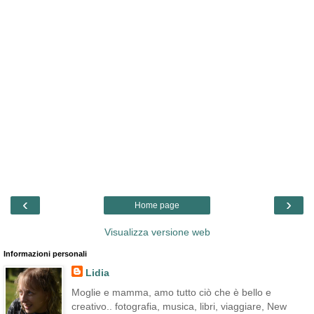
‹
›
Home page
Visualizza versione web
Informazioni personali
Lidia
Moglie e mamma, amo tutto ciò che è bello e
creativo.. fotografia, musica, libri, viaggiare, New