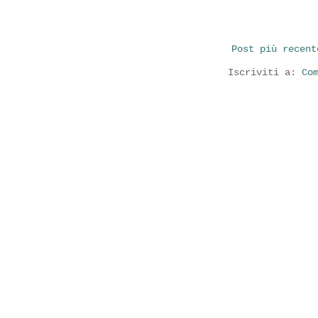
Post più recent
Iscriviti a:
Co