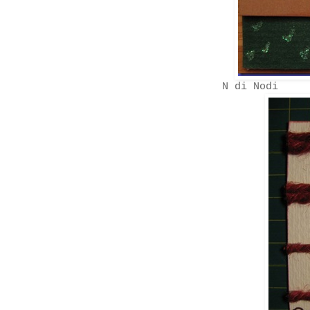
N di Nodi