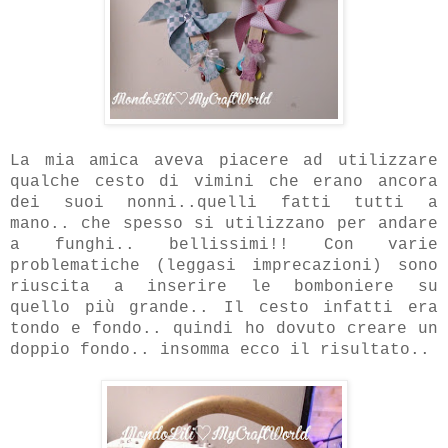
La mia amica aveva piacere ad utilizzare
qualche cesto di vimini che erano ancora
dei suoi nonni..quelli fatti tutti a
mano.. che spesso si utilizzano per andare
a funghi.. bellissimi!! Con varie
problematiche (leggasi imprecazioni) sono
riuscita a inserire le bomboniere su
quello più grande.. Il cesto infatti era
tondo e fondo.. quindi ho dovuto creare un
doppio fondo.. insomma ecco il risultato..