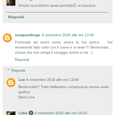
Grazie cara lettrice quasi perfetta😊 un bacione
Rispondi
scrapandhugs
6 novembre 2016 alle ore 13:40
Fortunata ad averti come amica la tua amica ... hai
veramente fatto tutto con il cuore e si vede !!! Bentornata ...
chissà che non venga il coraggio anche a me ; )
Rispondi
Risposte
Lea
6 novembre 2016 alle ore 13:44
Bentornata!!! Tutto bellissimo compresa la nuova veste
grafica.
Bacio Lea
Lidia
6 novembre 2016 alle ore 14:23