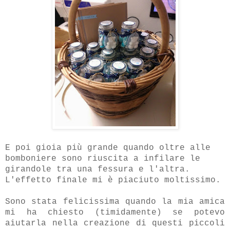
E poi gioia più grande quando oltre alle
bomboniere sono riuscita a infilare le
girandole tra una fessura e l'altra.
L'effetto finale mi è piaciuto moltissimo.
Sono stata felicissima quando la mia amica
mi ha chiesto (timidamente) se potevo
aiutarla nella creazione di questi piccoli