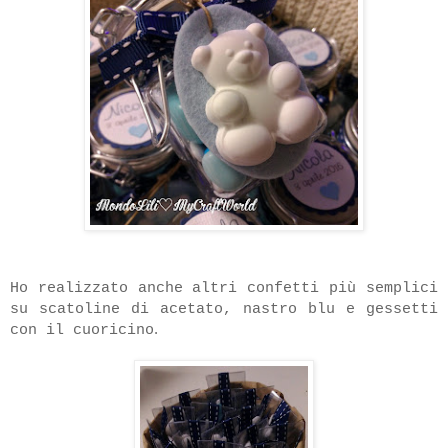
Ho realizzato anche altri confetti più semplici
su scatoline di acetato, nastro blu e gessetti
.
con il cuoricino