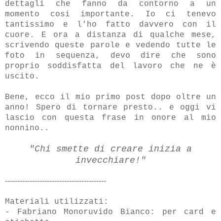
dettagli che fanno da contorno a un
momento cosi importante. Io ci tenevo
tantissimo e l'ho fatto davvero con il
cuore. E ora a distanza di
qualche mese,
scrivendo queste parole e vedendo tutte le
foto in sequenza, devo dire che sono
proprio soddisfatta del lavoro che ne è
uscito.
Bene, ecco il mio primo post dopo oltre un
anno! Spero di tornare presto.. e oggi vi
lascio con questa frase in onore al mio
nonnino..
"Chi smette di creare inizia a
invecchiare!"
-----------------------------------------
Materiali utilizzati:
- Fabriano Monoruvido Bianco: per card e