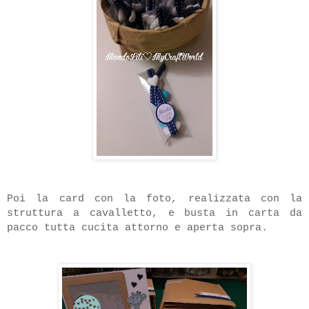
Poi la card con la foto, realizzata con la
struttura a cavalletto, e busta in carta da
pacco tutta cucita attorno e aperta sopra.