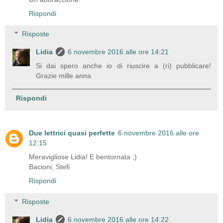
Rispondi
Risposte
Lidia
6 novembre 2016 alle ore 14:21
Si dai spero anche io di riuscire a (ri) pubblicare!
Grazie mille anna
Rispondi
Due lettrici quasi perfette
6 novembre 2016 alle ore
12:15
Meravigliose Lidia! E bentornata ;)
Bacioni, Stefi
Rispondi
Risposte
Lidia
6 novembre 2016 alle ore 14:22