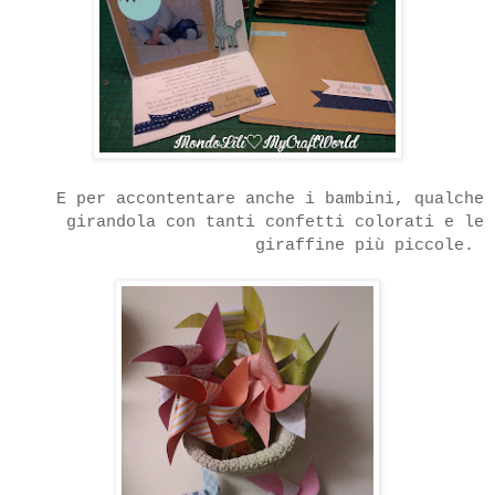
E per accontentare anche i bambini, qualche
girandola con tanti confetti colorati e le
giraffine più piccole.