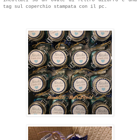
tag sul coperchio stampata con il pc.