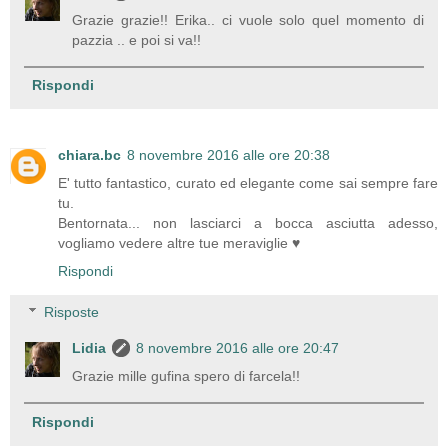
Grazie grazie!! Erika.. ci vuole solo quel momento di
pazzia .. e poi si va!!
Rispondi
chiara.bc
8 novembre 2016 alle ore 20:38
E' tutto fantastico, curato ed elegante come sai sempre fare
tu.
Bentornata... non lasciarci a bocca asciutta adesso,
vogliamo vedere altre tue meraviglie ♥
Rispondi
Risposte
Lidia
8 novembre 2016 alle ore 20:47
Grazie mille gufina spero di farcela!!
Rispondi