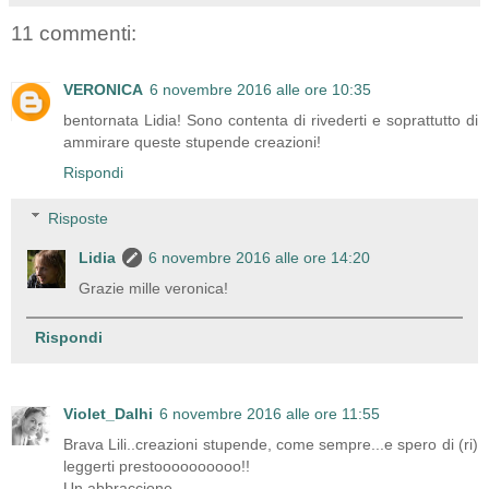
11 commenti:
VERONICA
6 novembre 2016 alle ore 10:35
bentornata Lidia! Sono contenta di rivederti e soprattutto di
ammirare queste stupende creazioni!
Rispondi
Risposte
Lidia
6 novembre 2016 alle ore 14:20
Grazie mille veronica!
Rispondi
Violet_Dalhi
6 novembre 2016 alle ore 11:55
Brava Lili..creazioni stupende, come sempre...e spero di (ri)
leggerti prestoooooooooo!!
Un abbraccione.