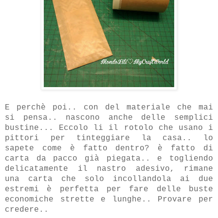
E perchè poi.. con del materiale che mai
si pensa.. nascono anche delle semplici
bustine... Eccolo li il rotolo che usano i
pittori per tinteggiare la casa.. lo
sapete come è fatto dentro? è fatto di
carta da pacco già piegata.. e togliendo
delicatamente il nastro adesivo, rimane
una carta che solo incollandola ai due
estremi è perfetta per fare delle buste
economiche strette e lunghe.. Provare per
credere..