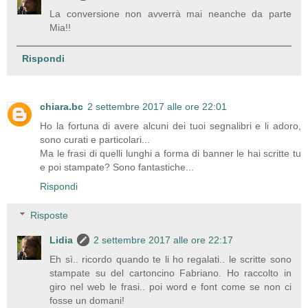
La conversione non avverrà mai neanche da parte
Mia!!
Rispondi
chiara.bc
2 settembre 2017 alle ore 22:01
Ho la fortuna di avere alcuni dei tuoi segnalibri e li adoro,
sono curati e particolari...
Ma le frasi di quelli lunghi a forma di banner le hai scritte tu
e poi stampate? Sono fantastiche...
Rispondi
Risposte
Lidia
2 settembre 2017 alle ore 22:17
Eh sì.. ricordo quando te li ho regalati.. le scritte sono
stampate su del cartoncino Fabriano. Ho raccolto in
giro nel web le frasi.. poi word e font come se non ci
fosse un domani!