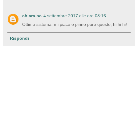
chiara.bc
4 settembre 2017 alle ore 08:16
Ottimo sistema, mi piace e pinno pure questo, hi hi hi!
Rispondi