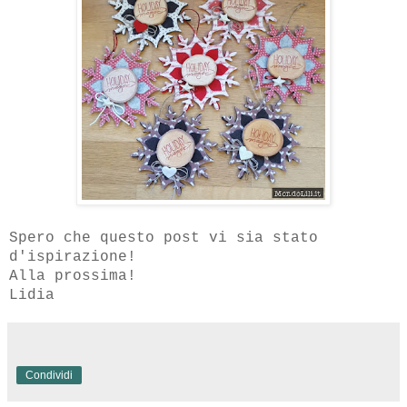
Spero che questo post vi sia stato
d'ispirazione!
Alla prossima!
Lidia
Condividi