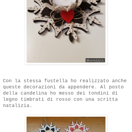
Con la stessa fustella ho realizzato anche
queste decorazioni da appendere. Al posto
della candelina ho messo dei tondini di
legno timbrati di rosso con una scritta
natalizia.