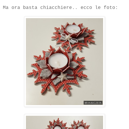
Ma ora basta chiacchiere.. ecco le foto: