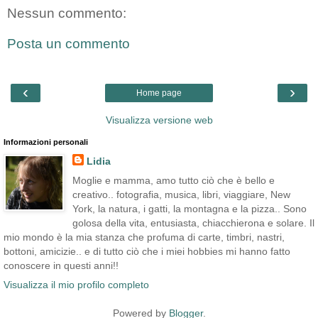
Nessun commento:
Posta un commento
‹
›
Home page
Visualizza versione web
Informazioni personali
Lidia
Moglie e mamma, amo tutto ciò che è bello e
creativo.. fotografia, musica, libri, viaggiare, New
York, la natura, i gatti, la montagna e la pizza.. Sono
golosa della vita, entusiasta, chiacchierona e solare. Il
mio mondo è la mia stanza che profuma di carte, timbri, nastri,
bottoni, amicizie.. e di tutto ciò che i miei hobbies mi hanno fatto
conoscere in questi anni!!
Visualizza il mio profilo completo
Powered by
Blogger
.