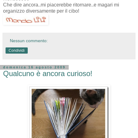
Che dire ancora..mi piacerebbe ritornare..e magari mi
organizzo diversamente per il cibo!
Nessun commento:
Condividi
domenica 16 agosto 2009
Qualcuno è ancora curioso!