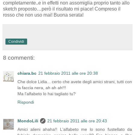
completamente..e in effetti non assomiglia proprio tanto allo
sketch proposto…però il risultato mi piace! Compreso il
rosso che non uso mai! Buona serata!
Condividi
8 commenti:
chiara.bc
21 febbraio 2011 alle ore 20:38
Che dolce Lidia... certo che avete degli amici strani, tutti con
la faccia nera, ah ah ah!!!
Ma l'alfabeto lo hai tagliato tu?
Rispondi
MondoLili
21 febbraio 2011 alle ore 20:43
Amici alieni ahaha!! L'alfabeto me lo sono fustellato da