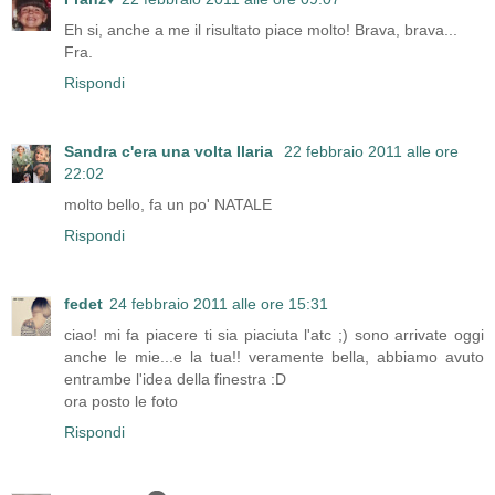
Eh si, anche a me il risultato piace molto! Brava, brava...
Fra.
Rispondi
Sandra c'era una volta Ilaria
22 febbraio 2011 alle ore
22:02
molto bello, fa un po' NATALE
Rispondi
fedet
24 febbraio 2011 alle ore 15:31
ciao! mi fa piacere ti sia piaciuta l'atc ;) sono arrivate oggi
anche le mie...e la tua!! veramente bella, abbiamo avuto
entrambe l'idea della finestra :D
ora posto le foto
Rispondi