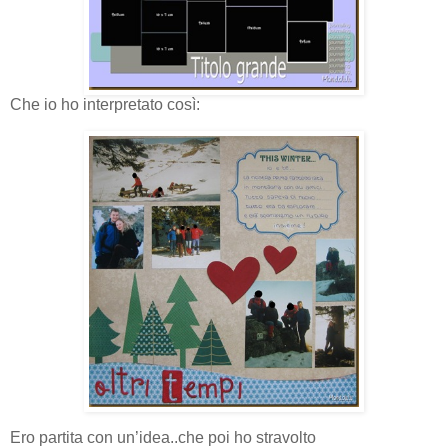
Che io ho interpretato così:
Ero partita con un’idea..che poi ho stravolto