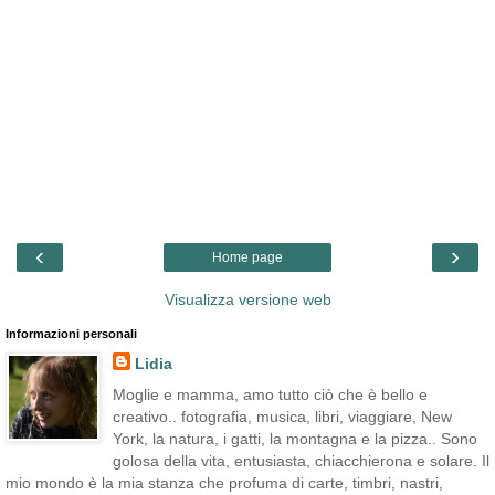
‹
›
Home page
Visualizza versione web
Informazioni personali
Lidia
Moglie e mamma, amo tutto ciò che è bello e
creativo.. fotografia, musica, libri, viaggiare, New
York, la natura, i gatti, la montagna e la pizza.. Sono
golosa della vita, entusiasta, chiacchierona e solare. Il
mio mondo è la mia stanza che profuma di carte, timbri, nastri,