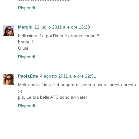
Rispondi
Margiù
12 luglio 2011 alle ore 18:28
bellissimo !! e poi l'idea è proprio carina !!!
brava !!
Giusi
Rispondi
PaolaEtta
4 agosto 2011 alle ore 22:51
Molto bello Lidia e ti auguro di poterlo usare presto presto
;-)
p.s. Le tua belle ATC sono arrivate!
Rispondi