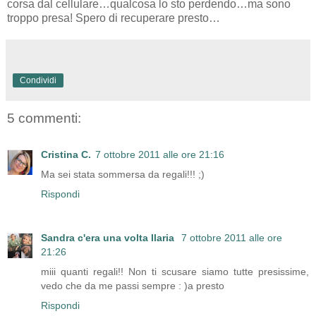
corsa dal cellulare…qualcosa lo sto perdendo…ma sono
troppo presa! Spero di recuperare presto…
Condividi
5 commenti:
Cristina C.
7 ottobre 2011 alle ore 21:16
Ma sei stata sommersa da regali!!! ;)
Rispondi
Sandra c'era una volta Ilaria
7 ottobre 2011 alle ore
21:26
miii quanti regali!! Non ti scusare siamo tutte presissime,
vedo che da me passi sempre : )a presto
Rispondi