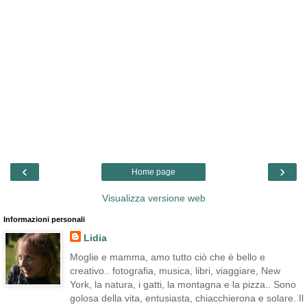
‹
›
Home page
Visualizza versione web
Informazioni personali
Lidia
Moglie e mamma, amo tutto ciò che è bello e
creativo.. fotografia, musica, libri, viaggiare, New
York, la natura, i gatti, la montagna e la pizza.. Sono
golosa della vita, entusiasta, chiacchierona e solare. Il