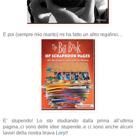
E poi (sempre mio marito) mi ha fatto un altro regalino…
E’ stupendo! Lo sto studiando dalla prima all’ultima
pagina..ci sono delle idee stupende..e ci sono anche alcuni
lavori della nostra brava
Lory
!!