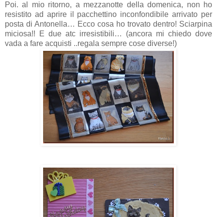
Poi. al mio ritorno, a mezzanotte della domenica, non ho
resistito ad aprire il pacchettino inconfondibile arrivato per
posta di Antonella… Ecco cosa ho trovato dentro! Sciarpina
miciosa!! E due atc irresistibili… (ancora mi chiedo dove
vada a fare acquisti ..regala sempre cose diverse!)