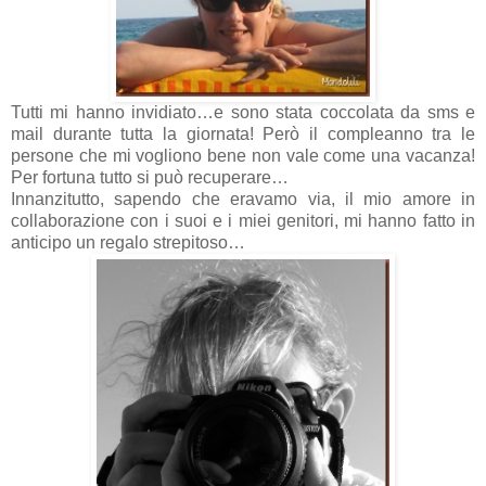
Tutti mi hanno invidiato…e sono stata coccolata da sms e
mail durante tutta la giornata! Però il compleanno tra le
persone che mi vogliono bene non vale come una vacanza!
Per fortuna tutto si può recuperare…
Innanzitutto, sapendo che eravamo via, il mio amore in
collaborazione con i suoi e i miei genitori, mi hanno fatto in
anticipo un regalo strepitoso…