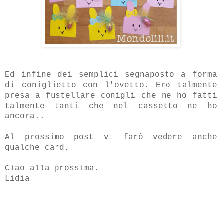
Ed infine dei semplici segnaposto a forma
di coniglietto con l'ovetto. Ero talmente
presa a fustellare conigli che ne ho fatti
talmente tanti che nel cassetto ne ho
ancora..
Al prossimo post vi farò vedere anche
qualche card.
Ciao alla prossima.
Lidia