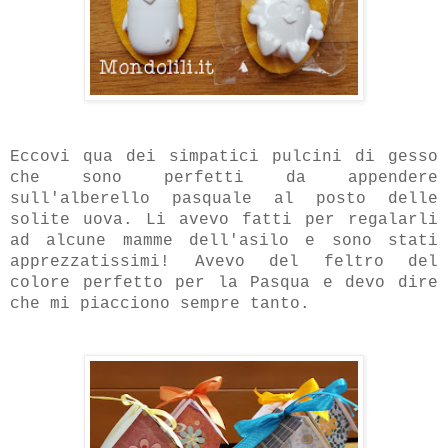
Eccovi qua dei simpatici pulcini di gesso
che sono perfetti da appendere
sull'alberello pasquale al posto delle
solite uova. Li avevo fatti per regalarli
ad alcune mamme dell'asilo e sono stati
apprezzatissimi! Avevo del feltro del
colore perfetto per la Pasqua e devo dire
che mi piacciono sempre tanto.