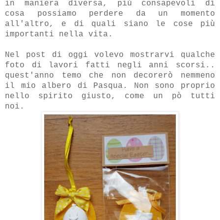
in maniera diversa, più consapevoli di
cosa possiamo perdere da un momento
all'altro, e di quali siano le cose più
importanti nella vita.
Nel post di oggi volevo mostrarvi qualche
foto di lavori fatti negli anni scorsi..
quest'anno temo che non decorerò nemmeno
il mio albero di Pasqua. Non sono proprio
nello spirito giusto, come un pò tutti
noi.