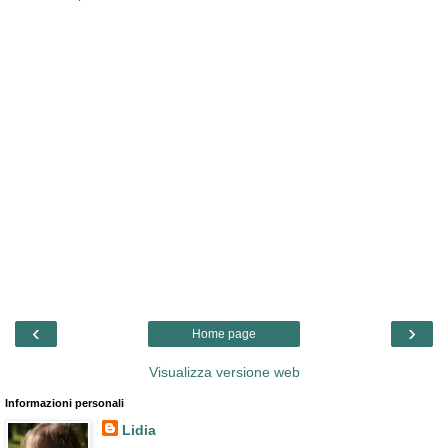
‹
›
Home page
Visualizza versione web
Informazioni personali
Lidia