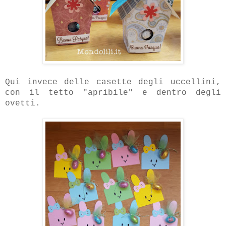
Qui invece delle casette degli uccellini,
con il tetto "apribile" e dentro degli
ovetti.