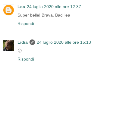
Lea
24 luglio 2020 alle ore 12:37
Super belle! Brava. Baci lea
Rispondi
Lidia
24 luglio 2020 alle ore 15:13
😙
Rispondi