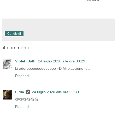
Condividi
4 commenti:
Violet_Dalhi
24 luglio 2020 alle ore 08:29
Li adoroooooooooooooo =D Mi piacciono tutti!!!
Rispondi
Lidia
24 luglio 2020 alle ore 09:30
😘😘😘😘😘😘
Rispondi