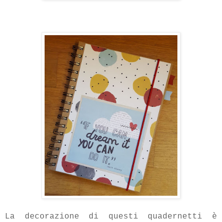
La decorazione di questi quadernetti è